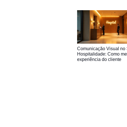
Comunicação Visual no 
Hospitalidade: Como me
experiência do cliente