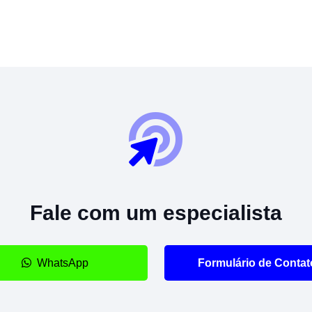
Fale com um especialista
WhatsApp
Formulário de Contat