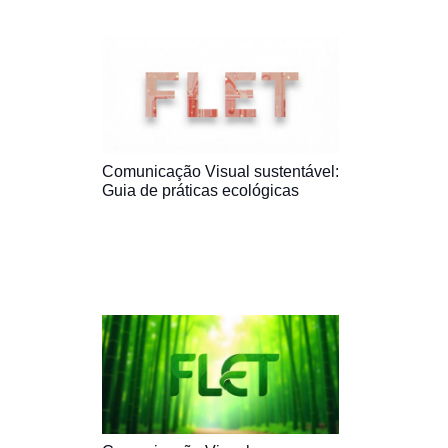
Comunicação Visual sustentável:
Guia de práticas ecológicas