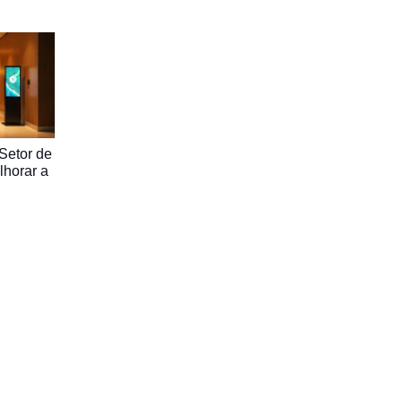
Setor de
lhorar a