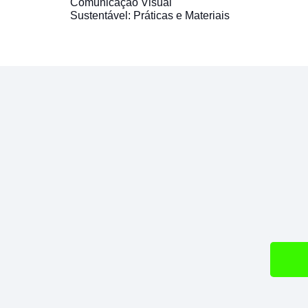
Comunicação Visual
Sustentável: Práticas e Materiais