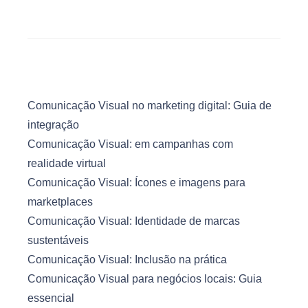
Comunicação Visual no marketing digital: Guia de
integração
Comunicação Visual: em campanhas com
realidade virtual
Comunicação Visual: Ícones e imagens para
marketplaces
Comunicação Visual: Identidade de marcas
sustentáveis
Comunicação Visual: Inclusão na prática
Comunicação Visual para negócios locais: Guia
essencial