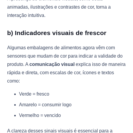
animadas, ilustrações e contrastes de cor, torna a
interação intuitiva.
b) Indicadores visuais de frescor
Algumas embalagens de alimentos agora vêm com
sensores que mudam de cor para indicar a validade do
produto. A
comunicação visual
explica isso de maneira
rápida e direta, com escalas de cor, ícones e textos
como:
Verde = fresco
Amarelo = consumir logo
Vermelho = vencido
A clareza desses sinais visuais é essencial para a