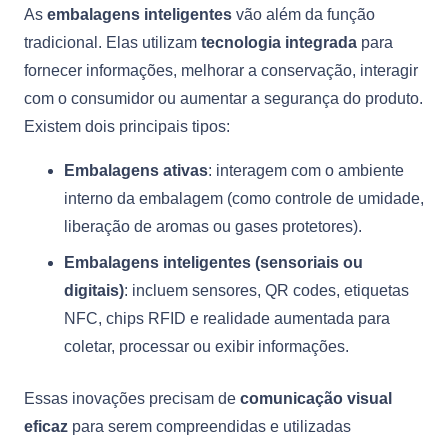
As
embalagens inteligentes
vão além da função
tradicional. Elas utilizam
tecnologia integrada
para
fornecer informações, melhorar a conservação, interagir
com o consumidor ou aumentar a segurança do produto.
Existem dois principais tipos:
Embalagens ativas
: interagem com o ambiente
interno da embalagem (como controle de umidade,
liberação de aromas ou gases protetores).
Embalagens inteligentes (sensoriais ou
digitais)
: incluem sensores, QR codes, etiquetas
NFC, chips RFID e realidade aumentada para
coletar, processar ou exibir informações.
Essas inovações precisam de
comunicação visual
eficaz
para serem compreendidas e utilizadas