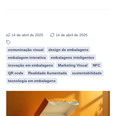
14 de abril de 2025
14 de abril de 2025
comunicação visual
design de embalagens
embalagem interativa
embalagens inteligentes
inovação em embalagens
Marketing Visual
NFC
QR code
Realidade Aumentada
sustentabilidade
tecnologia em embalagens