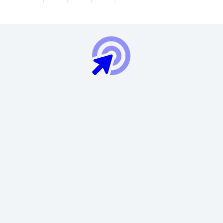
Fale com um especialista