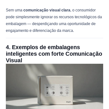
Sem uma
comunicação visual clara
, o consumidor
pode simplesmente ignorar os recursos tecnológicos da
embalagem — desperdiçando uma oportunidade de
engajamento e diferenciação da marca.
4. Exemplos de embalagens
inteligentes com forte Comunicação
Visual