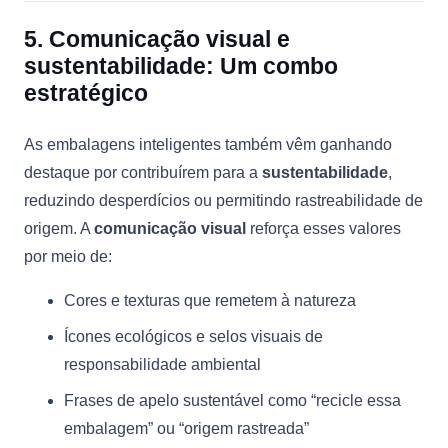
5. Comunicação visual e
sustentabilidade: Um combo
estratégico
As embalagens inteligentes também vêm ganhando
destaque por contribuírem para a
sustentabilidade
,
reduzindo desperdícios ou permitindo rastreabilidade de
origem. A
comunicação visual
reforça esses valores
por meio de:
Cores e texturas que remetem à natureza
Ícones ecológicos e selos visuais de
responsabilidade ambiental
Frases de apelo sustentável como “recicle essa
embalagem” ou “origem rastreada”