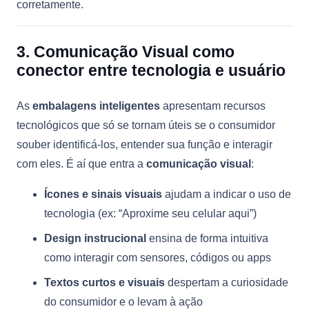
corretamente.
3. Comunicação Visual como
conector entre tecnologia e usuário
As
embalagens inteligentes
apresentam recursos
tecnológicos que só se tornam úteis se o consumidor
souber identificá-los, entender sua função e interagir
com eles. É aí que entra a
comunicação visual
:
Ícones e sinais visuais
ajudam a indicar o uso de
tecnologia (ex: “Aproxime seu celular aqui”)
Design instrucional
ensina de forma intuitiva
como interagir com sensores, códigos ou apps
Textos curtos e visuais
despertam a curiosidade
do consumidor e o levam à ação