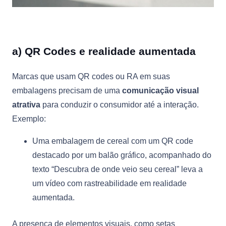
a) QR Codes e realidade aumentada
Marcas que usam QR codes ou RA em suas
embalagens precisam de uma
comunicação visual
atrativa
para conduzir o consumidor até a interação.
Exemplo:
Uma embalagem de cereal com um QR code
destacado por um balão gráfico, acompanhado do
texto “Descubra de onde veio seu cereal” leva a
um vídeo com rastreabilidade em realidade
aumentada.
A presença de elementos visuais, como setas