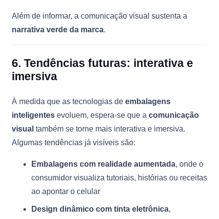
Além de informar, a comunicação visual sustenta a
narrativa verde da marca
.
6. Tendências futuras: interativa e
imersiva
À medida que as tecnologias de
embalagens
inteligentes
evoluem, espera-se que a
comunicação
visual
também se torne mais interativa e imersiva.
Algumas tendências já visíveis são:
Embalagens com realidade aumentada
, onde o
consumidor visualiza tutoriais, histórias ou receitas
ao apontar o celular
Design dinâmico com tinta eletrônica
,