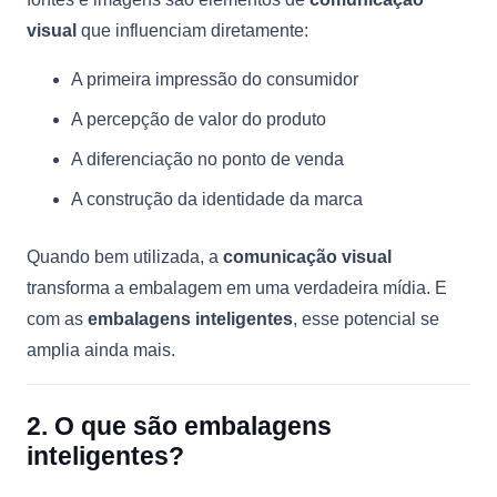
visual
que influenciam diretamente:
A primeira impressão do consumidor
A percepção de valor do produto
A diferenciação no ponto de venda
A construção da identidade da marca
Quando bem utilizada, a
comunicação visual
transforma a embalagem em uma verdadeira mídia. E
com as
embalagens inteligentes
, esse potencial se
amplia ainda mais.
2. O que são embalagens
inteligentes?