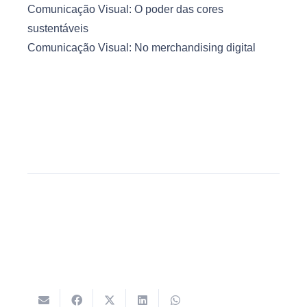
Comunicação Visual: O poder das cores
sustentáveis
Comunicação Visual: No merchandising digital