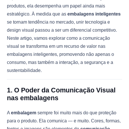
produtos, ela desempenha um papel ainda mais
estratégico. À medida que as
embalagens inteligentes
se tornam tendência no mercado, unir tecnologia e
design visual passou a ser um diferencial competitivo.
Neste artigo, vamos explorar como a comunicação
visual se transforma em um recurso de valor nas
embalagens inteligentes, promovendo não apenas o
consumo, mas também a interação, a segurança e a
sustentabilidade.
1. O Poder da Comunicação Visual
nas embalagens
A
embalagem
sempre foi muito mais do que proteção
para o produto. Ela comunica — e muito. Cores, formas,
fontes e imagens são elementos de
comunicação