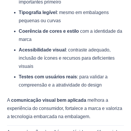
importantes primeiro
Tipografia legível
: mesmo em embalagens
pequenas ou curvas
Coerência de cores e estilo
com a identidade da
marca
Acessibilidade visual
: contraste adequado,
inclusão de ícones e recursos para deficientes
visuais
Testes com usuários reais
: para validar a
compreensão e a atratividade do design
A
comunicação visual bem aplicada
melhora a
experiência do consumidor, fortalece a marca e valoriza
a tecnologia embarcada na embalagem.