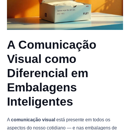
A Comunicação
Visual como
Diferencial em
Embalagens
Inteligentes
A
comunicação visual
está presente em todos os
aspectos do nosso cotidiano — e nas embalagens de