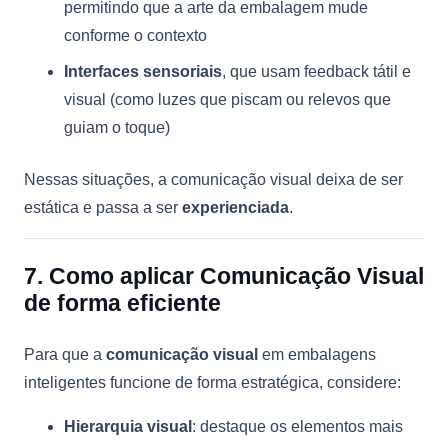
permitindo que a arte da embalagem mude
conforme o contexto
Interfaces sensoriais
, que usam feedback tátil e
visual (como luzes que piscam ou relevos que
guiam o toque)
Nessas situações, a comunicação visual deixa de ser
estática e passa a ser
experienciada
.
7. Como aplicar Comunicação Visual
de forma eficiente
Para que a
comunicação visual
em embalagens
inteligentes funcione de forma estratégica, considere:
Hierarquia visual
: destaque os elementos mais