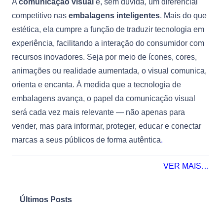
A
comunicação visual
é, sem dúvida, um diferencial
competitivo nas
embalagens inteligentes
. Mais do que
estética, ela cumpre a função de traduzir tecnologia em
experiência, facilitando a interação do consumidor com
recursos inovadores. Seja por meio de ícones, cores,
animações ou realidade aumentada, o visual comunica,
orienta e encanta. À medida que a tecnologia de
embalagens avança, o papel da comunicação visual
será cada vez mais relevante — não apenas para
vender, mas para informar, proteger, educar e conectar
marcas a seus públicos de forma autêntica
.
VER MAIS…
Últimos Posts