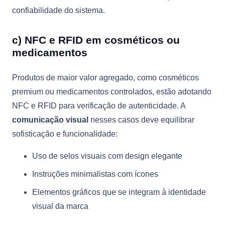
confiabilidade do sistema.
c) NFC e RFID em cosméticos ou
medicamentos
Produtos de maior valor agregado, como cosméticos
premium ou medicamentos controlados, estão adotando
NFC e RFID para verificação de autenticidade. A
comunicação visual
nesses casos deve equilibrar
sofisticação e funcionalidade:
Uso de selos visuais com design elegante
Instruções minimalistas com ícones
Elementos gráficos que se integram à identidade
visual da marca