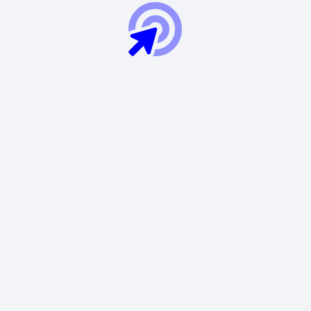
Fale com um especialista