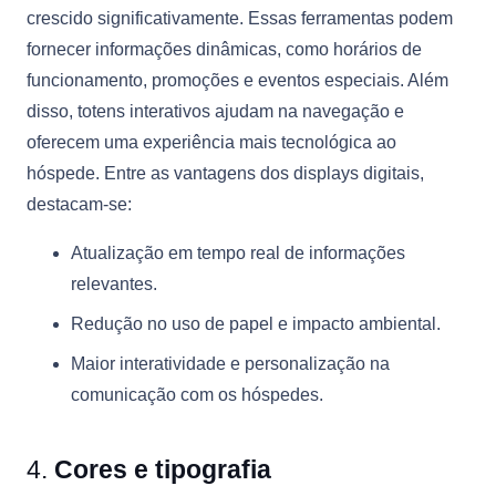
crescido significativamente. Essas ferramentas podem
fornecer informações dinâmicas, como horários de
funcionamento, promoções e eventos especiais. Além
disso, totens interativos ajudam na navegação e
oferecem uma experiência mais tecnológica ao
hóspede. Entre as vantagens dos displays digitais,
destacam-se:
Atualização em tempo real de informações
relevantes.
Redução no uso de papel e impacto ambiental.
Maior interatividade e personalização na
comunicação com os hóspedes.
4.
Cores e tipografia