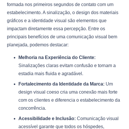
formada nos primeiros segundos de contato com um
estabelecimento. A sinalização, o design dos materiais
gráficos e a identidade visual são elementos que
impactam diretamente essa percepção. Entre os
principais benefícios de uma comunicação visual bem
planejada, podemos destacar:
Melhoria na Experiência do Cliente:
Sinalizações claras evitam confusão e tornam a
estadia mais fluida e agradável.
Fortalecimento da Identidade da Marca:
Um
design visual coeso cria uma conexão mais forte
com os clientes e diferencia o estabelecimento da
concorrência.
Acessibilidade e Inclusão:
Comunicação visual
acessível garante que todos os hóspedes,