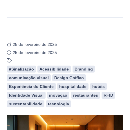
25 de fevereiro de 2025
25 de fevereiro de 2025
#Sinalização
Acessibilidade
Branding
comunicação visual
Design Gráfico
Experiência do Cliente
hospitalidade
hotéis
Identidade Visual
inovação
restaurantes
RFID
sustentabilidade
tecnologia