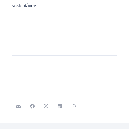
sustentáveis