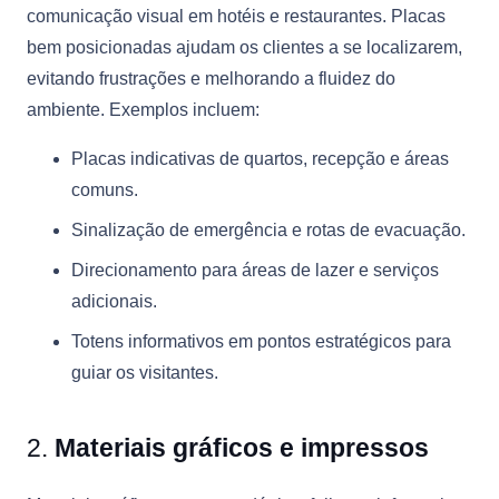
comunicação visual em hotéis e restaurantes. Placas
bem posicionadas ajudam os clientes a se localizarem,
evitando frustrações e melhorando a fluidez do
ambiente. Exemplos incluem:
Placas indicativas de quartos, recepção e áreas
comuns.
Sinalização de emergência e rotas de evacuação.
Direcionamento para áreas de lazer e serviços
adicionais.
Totens informativos em pontos estratégicos para
guiar os visitantes.
2.
Materiais gráficos e impressos