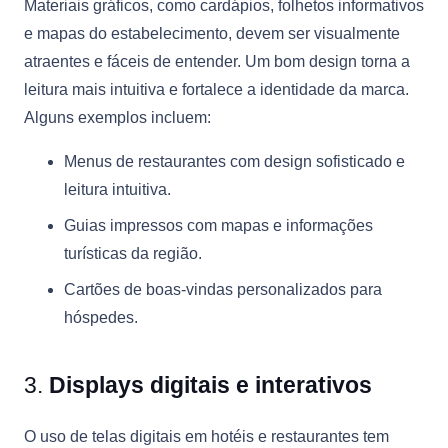
Materiais gráficos, como cardápios, folhetos informativos
e mapas do estabelecimento, devem ser visualmente
atraentes e fáceis de entender. Um bom design torna a
leitura mais intuitiva e fortalece a identidade da marca.
Alguns exemplos incluem:
Menus de restaurantes com design sofisticado e
leitura intuitiva.
Guias impressos com mapas e informações
turísticas da região.
Cartões de boas-vindas personalizados para
hóspedes.
3.
Displays digitais e interativos
O uso de telas digitais em hotéis e restaurantes tem