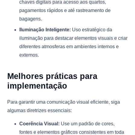
chaves digitais para acesso aos quartos,
pagamentos rápidos e até rastreamento de
bagagens.
Iluminação Inteligente:
Uso estratégico da
iluminação para destacar elementos visuais e criar
diferentes atmosferas em ambientes internos e
externos.
Melhores práticas para
implementação
Para garantir uma comunicação visual eficiente, siga
algumas diretrizes essenciais:
Coerência Visual:
Use um padrão de cores,
fontes e elementos gráficos consistentes em toda