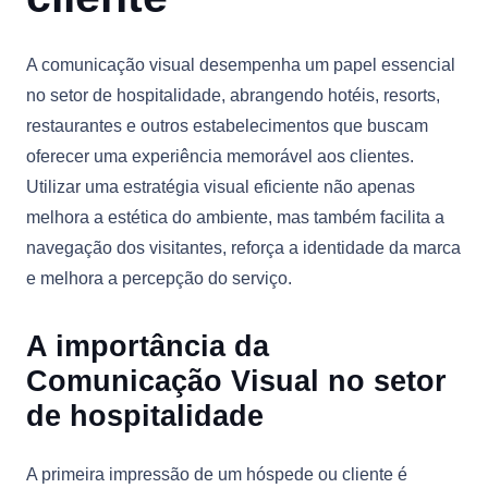
A comunicação visual desempenha um papel essencial
no setor de hospitalidade, abrangendo hotéis, resorts,
restaurantes e outros estabelecimentos que buscam
oferecer uma experiência memorável aos clientes.
Utilizar uma estratégia visual eficiente não apenas
melhora a estética do ambiente, mas também facilita a
navegação dos visitantes, reforça a identidade da marca
e melhora a percepção do serviço.
A importância da
Comunicação Visual no setor
de hospitalidade
A primeira impressão de um hóspede ou cliente é