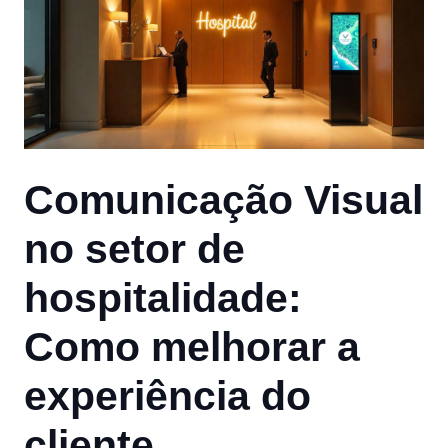
Comunicação Visual
no setor de
hospitalidade:
Como melhorar a
experiência do
cliente