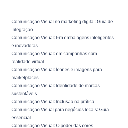
Comunicação Visual no marketing digital: Guia de
integração
Comunicação Visual: Em embalagens inteligentes
e inovadoras
Comunicação Visual: em campanhas com
realidade virtual
Comunicação Visual: Ícones e imagens para
marketplaces
Comunicação Visual: Identidade de marcas
sustentáveis
Comunicação Visual: Inclusão na prática
Comunicação Visual para negócios locais: Guia
essencial
Comunicação Visual: O poder das cores