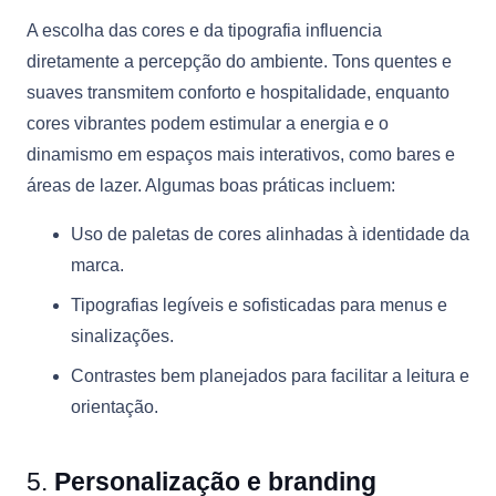
A escolha das cores e da tipografia influencia
diretamente a percepção do ambiente. Tons quentes e
suaves transmitem conforto e hospitalidade, enquanto
cores vibrantes podem estimular a energia e o
dinamismo em espaços mais interativos, como bares e
áreas de lazer. Algumas boas práticas incluem:
Uso de paletas de cores alinhadas à identidade da
marca.
Tipografias legíveis e sofisticadas para menus e
sinalizações.
Contrastes bem planejados para facilitar a leitura e
orientação.
5.
Personalização e branding