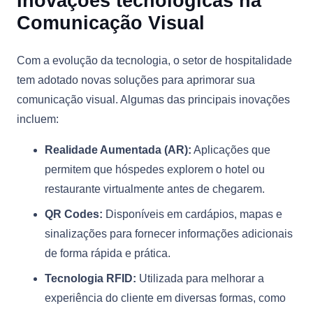
Inovações tecnológicas na
Comunicação Visual
Com a evolução da tecnologia, o setor de hospitalidade
tem adotado novas soluções para aprimorar sua
comunicação visual. Algumas das principais inovações
incluem:
Realidade Aumentada (AR):
Aplicações que
permitem que hóspedes explorem o hotel ou
restaurante virtualmente antes de chegarem.
QR Codes:
Disponíveis em cardápios, mapas e
sinalizações para fornecer informações adicionais
de forma rápida e prática.
Tecnologia RFID:
Utilizada para melhorar a
experiência do cliente em diversas formas, como