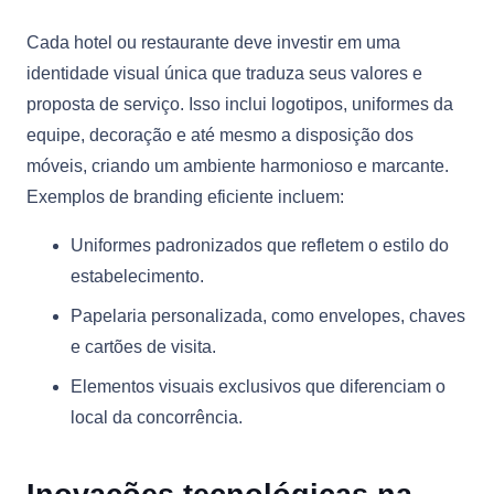
Cada hotel ou restaurante deve investir em uma
identidade visual única que traduza seus valores e
proposta de serviço. Isso inclui logotipos, uniformes da
equipe, decoração e até mesmo a disposição dos
móveis, criando um ambiente harmonioso e marcante.
Exemplos de branding eficiente incluem:
Uniformes padronizados que refletem o estilo do
estabelecimento.
Papelaria personalizada, como envelopes, chaves
e cartões de visita.
Elementos visuais exclusivos que diferenciam o
local da concorrência.