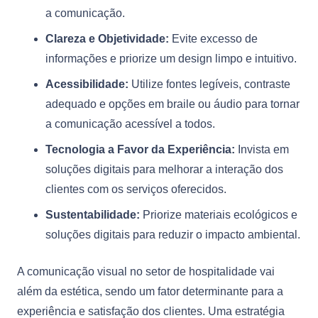
a comunicação.
Clareza e Objetividade:
Evite excesso de
informações e priorize um design limpo e intuitivo.
Acessibilidade:
Utilize fontes legíveis, contraste
adequado e opções em braile ou áudio para tornar
a comunicação acessível a todos.
Tecnologia a Favor da Experiência:
Invista em
soluções digitais para melhorar a interação dos
clientes com os serviços oferecidos.
Sustentabilidade:
Priorize materiais ecológicos e
soluções digitais para reduzir o impacto ambiental.
A comunicação visual no setor de hospitalidade vai
além da estética, sendo um fator determinante para a
experiência e satisfação dos clientes. Uma estratégia