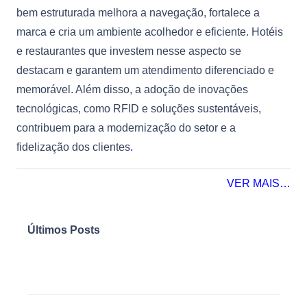
bem estruturada melhora a navegação, fortalece a
marca e cria um ambiente acolhedor e eficiente. Hotéis
e restaurantes que investem nesse aspecto se
destacam e garantem um atendimento diferenciado e
memorável. Além disso, a adoção de inovações
tecnológicas, como RFID e soluções sustentáveis,
contribuem para a modernização do setor e a
fidelização dos clientes
.
VER MAIS…
Últimos Posts