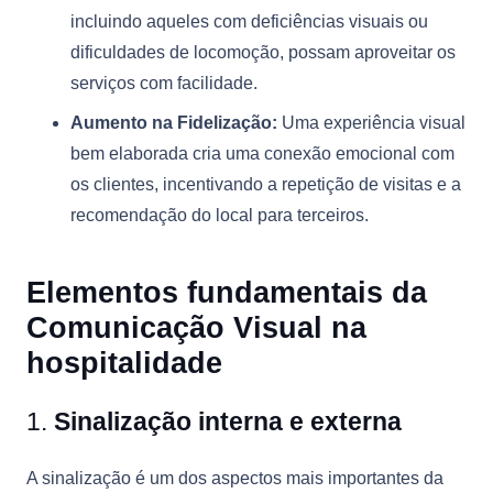
incluindo aqueles com deficiências visuais ou
dificuldades de locomoção, possam aproveitar os
serviços com facilidade.
Aumento na Fidelização:
Uma experiência visual
bem elaborada cria uma conexão emocional com
os clientes, incentivando a repetição de visitas e a
recomendação do local para terceiros.
Elementos fundamentais da
Comunicação Visual na
hospitalidade
1.
Sinalização interna e externa
A sinalização é um dos aspectos mais importantes da