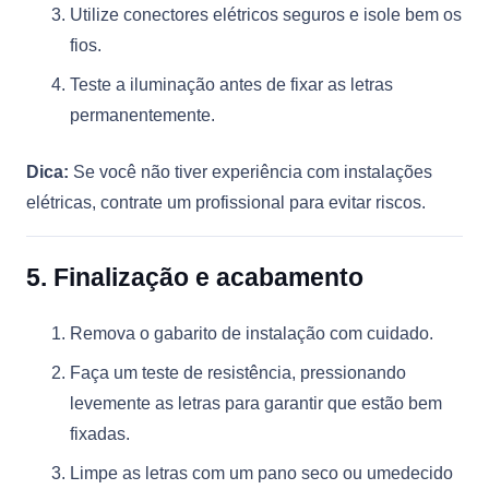
Utilize conectores elétricos seguros e isole bem os
fios.
Teste a iluminação antes de fixar as letras
permanentemente.
Dica:
Se você não tiver experiência com instalações
elétricas, contrate um profissional para evitar riscos.
5. Finalização e acabamento
Remova o gabarito de instalação com cuidado.
Faça um teste de resistência, pressionando
levemente as letras para garantir que estão bem
fixadas.
Limpe as letras com um pano seco ou umedecido