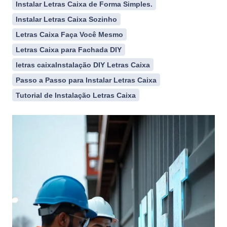
Instalar Letras Caixa de Forma Simples.
Instalar Letras Caixa Sozinho
Letras Caixa Faça Você Mesmo
Letras Caixa para Fachada DIY
letras caixaInstalação DIY Letras Caixa
Passo a Passo para Instalar Letras Caixa
Tutorial de Instalação Letras Caixa