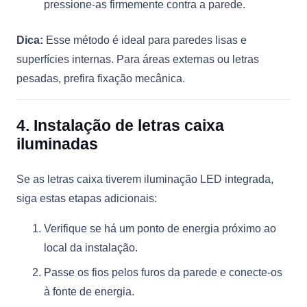
pressione-as firmemente contra a parede.
Dica:
Esse método é ideal para paredes lisas e
superfícies internas. Para áreas externas ou letras
pesadas, prefira fixação mecânica.
4. Instalação de letras caixa
iluminadas
Se as letras caixa tiverem iluminação LED integrada,
siga estas etapas adicionais:
Verifique se há um ponto de energia próximo ao
local da instalação.
Passe os fios pelos furos da parede e conecte-os
à fonte de energia.