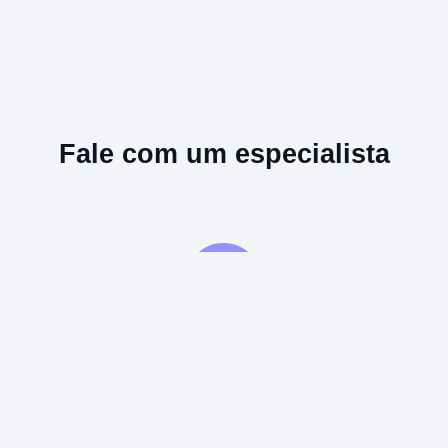
Fale com um especialista