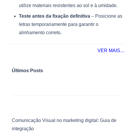
utilize materiais resistentes ao sol e à umidade.
Teste antes da fixação definitiva
– Posicione as
letras temporariamente para garantir o
alinhamento correto
.
VER MAIS…
Últimos Posts
Comunicação Visual no marketing digital: Guia de
integração