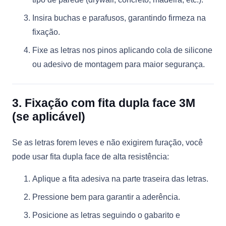
Insira buchas e parafusos, garantindo firmeza na
fixação.
Fixe as letras nos pinos aplicando cola de silicone
ou adesivo de montagem para maior segurança.
3. Fixação com fita dupla face 3M
(se aplicável)
Se as letras forem leves e não exigirem furação, você
pode usar fita dupla face de alta resistência:
Aplique a fita adesiva na parte traseira das letras.
Pressione bem para garantir a aderência.
Posicione as letras seguindo o gabarito e