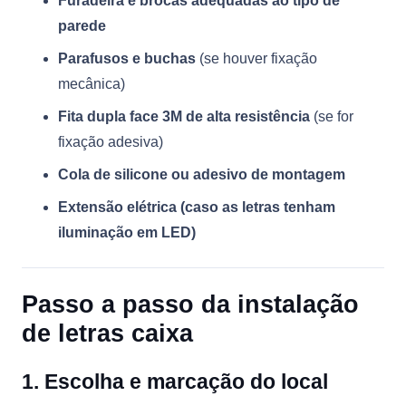
Furadeira e brocas adequadas ao tipo de
parede
Parafusos e buchas
(se houver fixação
mecânica)
Fita dupla face 3M de alta resistência
(se for
fixação adesiva)
Cola de silicone ou adesivo de montagem
Extensão elétrica (caso as letras tenham
iluminação em LED)
Passo a passo da instalação
de letras caixa
1. Escolha e marcação do local