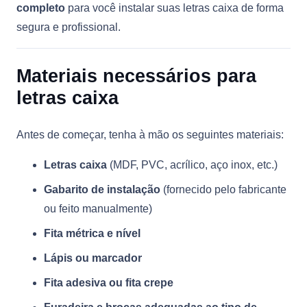
completo
para você instalar suas letras caixa de forma
segura e profissional.
Materiais necessários para
letras caixa
Antes de começar, tenha à mão os seguintes materiais:
Letras caixa
(MDF, PVC, acrílico, aço inox, etc.)
Gabarito de instalação
(fornecido pelo fabricante
ou feito manualmente)
Fita métrica e nível
Lápis ou marcador
Fita adesiva ou fita crepe