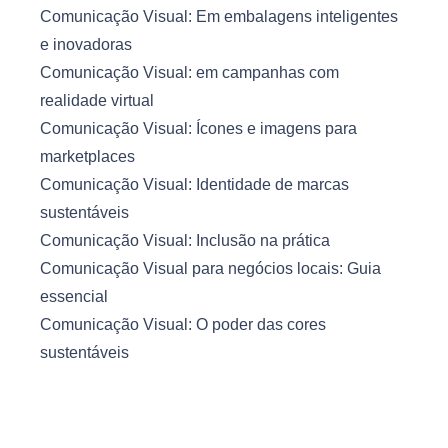
Comunicação Visual: Em embalagens inteligentes
e inovadoras
Comunicação Visual: em campanhas com
realidade virtual
Comunicação Visual: Ícones e imagens para
marketplaces
Comunicação Visual: Identidade de marcas
sustentáveis
Comunicação Visual: Inclusão na prática
Comunicação Visual para negócios locais: Guia
essencial
Comunicação Visual: O poder das cores
sustentáveis