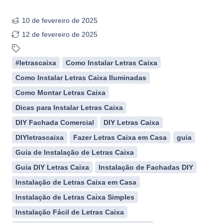
10 de fevereiro de 2025
12 de fevereiro de 2025
#letrascaixa
Como Instalar Letras Caixa
Como Instalar Letras Caixa Iluminadas
Como Montar Letras Caixa
Dicas para Instalar Letras Caixa
DIY Fachada Comercial
DIY Letras Caixa
DIYletrascaixa
Fazer Letras Caixa em Casa
guia
Guia de Instalação de Letras Caixa
Guia DIY Letras Caixa
Instalação de Fachadas DIY
Instalação de Letras Caixa em Casa
Instalação de Letras Caixa Simples
Instalação Fácil de Letras Caixa