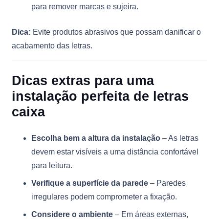
para remover marcas e sujeira.
Dica:
Evite produtos abrasivos que possam danificar o
acabamento das letras.
Dicas extras para uma
instalação perfeita de letras
caixa
Escolha bem a altura da instalação
– As letras
devem estar visíveis a uma distância confortável
para leitura.
Verifique a superfície da parede
– Paredes
irregulares podem comprometer a fixação.
Considere o ambiente
– Em áreas externas,