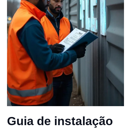
Guia de instalação