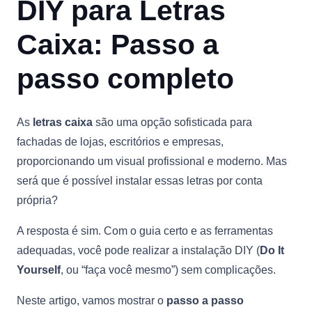
DIY para Letras
Caixa: Passo a
passo completo
As
letras caixa
são uma opção sofisticada para
fachadas de lojas, escritórios e empresas,
proporcionando um visual profissional e moderno. Mas
será que é possível instalar essas letras por conta
própria?
A resposta é sim. Com o guia certo e as ferramentas
adequadas, você pode realizar a instalação DIY (
Do It
Yourself
, ou “faça você mesmo”) sem complicações.
Neste artigo, vamos mostrar o
passo a passo