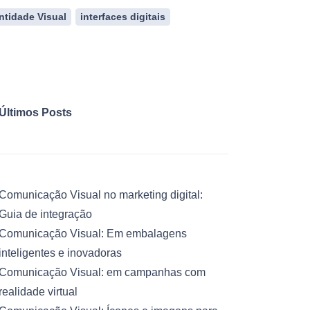
ntidade Visual
interfaces digitais
Últimos Posts
Comunicação Visual no marketing digital:
Guia de integração
Comunicação Visual: Em embalagens
inteligentes e inovadoras
Comunicação Visual: em campanhas com
realidade virtual