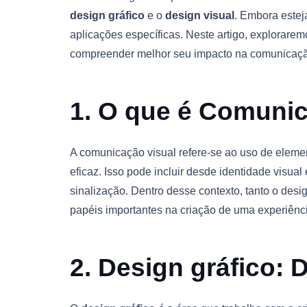
design gráfico
e o
design visual
. Embora estej
aplicações específicas. Neste artigo, explorarem
compreender melhor seu impacto na comunicaçã
1. O que é Comunic
A comunicação visual refere-se ao uso de elemen
eficaz. Isso pode incluir desde identidade visual 
sinalização. Dentro desse contexto, tanto o des
papéis importantes na criação de uma experiênci
2. Design gráfico: 