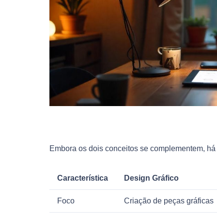
Embora os dois conceitos se complementem, há d
Característica
Design Gráfico
Foco
Criação de peças gráficas