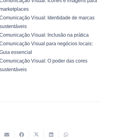
Comunicação Visual: Ícones e imagens para
marketplaces
Comunicação Visual: Identidade de marcas
sustentáveis
Comunicação Visual: Inclusão na prática
Comunicação Visual para negócios locais:
Guia essencial
Comunicação Visual: O poder das cores
sustentáveis