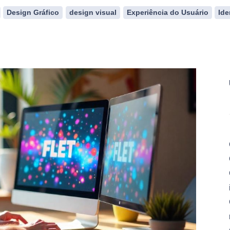
Design Gráfico
design visual
Experiência do Usuário
Ide