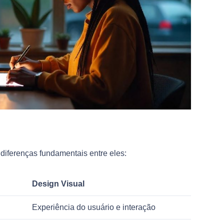
iferenças fundamentais entre eles:
Design Visual
Experiência do usuário e interação