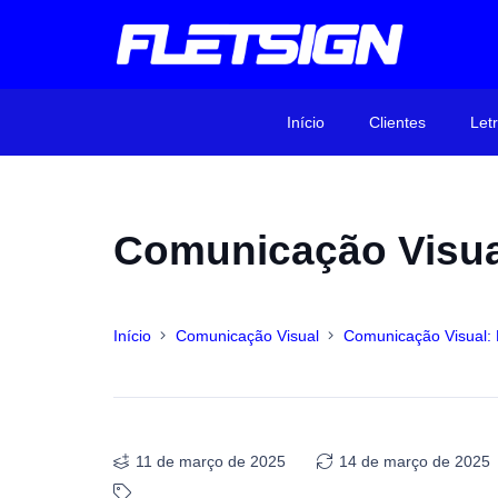
Início
Clientes
Let
Comunicação Visual:
Início
Comunicação Visual
Comunicação Visual: D
11 de março de 2025
14 de março de 2025