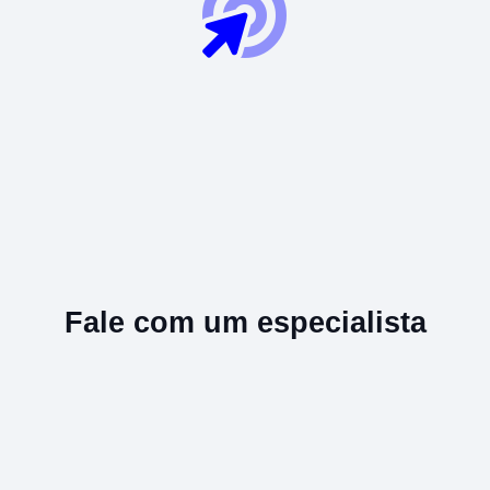
Fale com um especialista