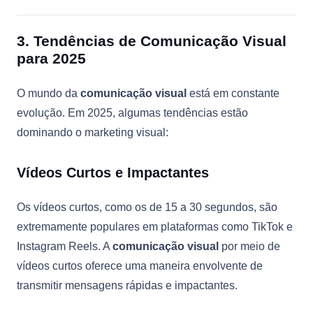
3. Tendências de Comunicação Visual
para 2025
O mundo da
comunicação visual
está em constante
evolução. Em 2025, algumas tendências estão
dominando o marketing visual:
Vídeos Curtos e Impactantes
Os vídeos curtos, como os de 15 a 30 segundos, são
extremamente populares em plataformas como TikTok e
Instagram Reels. A
comunicação visual
por meio de
vídeos curtos oferece uma maneira envolvente de
transmitir mensagens rápidas e impactantes.