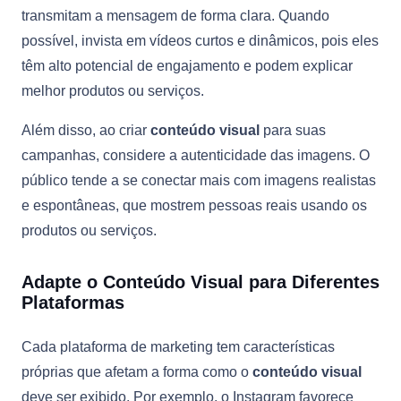
transmitam a mensagem de forma clara. Quando
possível, invista em vídeos curtos e dinâmicos, pois eles
têm alto potencial de engajamento e podem explicar
melhor produtos ou serviços.
Além disso, ao criar
conteúdo visual
para suas
campanhas, considere a autenticidade das imagens. O
público tende a se conectar mais com imagens realistas
e espontâneas, que mostrem pessoas reais usando os
produtos ou serviços.
Adapte o Conteúdo Visual para Diferentes
Plataformas
Cada plataforma de marketing tem características
próprias que afetam a forma como o
conteúdo visual
deve ser exibido. Por exemplo, o Instagram favorece