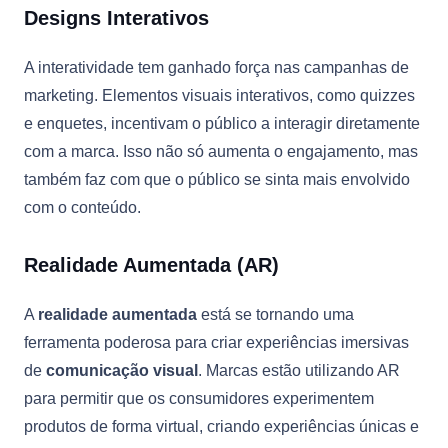
Designs Interativos
A interatividade tem ganhado força nas campanhas de
marketing. Elementos visuais interativos, como quizzes
e enquetes, incentivam o público a interagir diretamente
com a marca. Isso não só aumenta o engajamento, mas
também faz com que o público se sinta mais envolvido
com o conteúdo.
Realidade Aumentada (AR)
A
realidade aumentada
está se tornando uma
ferramenta poderosa para criar experiências imersivas
de
comunicação visual
. Marcas estão utilizando AR
para permitir que os consumidores experimentem
produtos de forma virtual, criando experiências únicas e