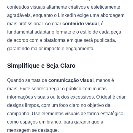
conteúdos visuais altamente criativos e esteticamente
agradáveis, enquanto o LinkedIn exige uma abordagem
mais profissional. Ao criar
conteúdo visual
, é
fundamental adaptar o formato e o estilo de cada peça
de acordo com a plataforma em que será publicada,
garantindo maior impacto e engajamento.
Simplifique e Seja Claro
Quando se trata de
comunicação visual
, menos é
mais. Evite sobrecarregar o público com muitas
informações visuais ou textos excessivos. O ideal é criar
designs limpos, com um foco claro no objetivo da
campanha. Use elementos visuais de forma estratégica,
como espaços em branco, para garantir que a
mensagem se destaque.