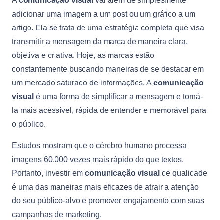
A
comunicação visual
vai além de simplesmente
adicionar uma imagem a um post ou um gráfico a um
artigo. Ela se trata de uma estratégia completa que visa
transmitir a mensagem da marca de maneira clara,
objetiva e criativa. Hoje, as marcas estão
constantemente buscando maneiras de se destacar em
um mercado saturado de informações. A
comunicação
visual
é uma forma de simplificar a mensagem e torná-
la mais acessível, rápida de entender e memorável para
o público.
Estudos mostram que o cérebro humano processa
imagens 60.000 vezes mais rápido do que textos.
Portanto, investir em
comunicação visual
de qualidade
é uma das maneiras mais eficazes de atrair a atenção
do seu público-alvo e promover engajamento com suas
campanhas de marketing.