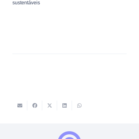
sustentáveis