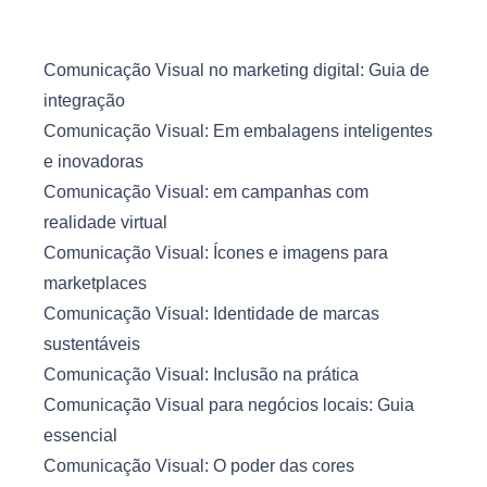
Comunicação Visual no marketing digital: Guia de
integração
Comunicação Visual: Em embalagens inteligentes
e inovadoras
Comunicação Visual: em campanhas com
realidade virtual
Comunicação Visual: Ícones e imagens para
marketplaces
Comunicação Visual: Identidade de marcas
sustentáveis
Comunicação Visual: Inclusão na prática
Comunicação Visual para negócios locais: Guia
essencial
Comunicação Visual: O poder das cores