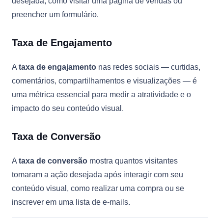
desejada, como visitar uma página de vendas ou
preencher um formulário.
Taxa de Engajamento
A
taxa de engajamento
nas redes sociais — curtidas,
comentários, compartilhamentos e visualizações — é
uma métrica essencial para medir a atratividade e o
impacto do seu conteúdo visual.
Taxa de Conversão
A
taxa de conversão
mostra quantos visitantes
tomaram a ação desejada após interagir com seu
conteúdo visual, como realizar uma compra ou se
inscrever em uma lista de e-mails.