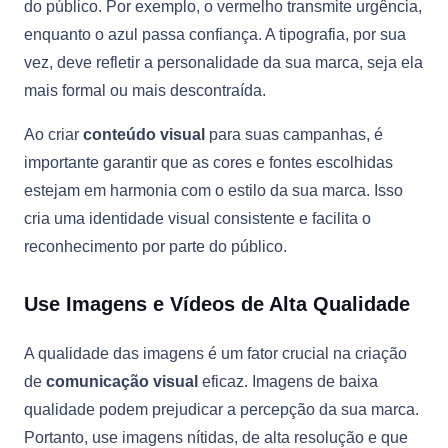
do público. Por exemplo, o vermelho transmite urgência,
enquanto o azul passa confiança. A tipografia, por sua
vez, deve refletir a personalidade da sua marca, seja ela
mais formal ou mais descontraída.
Ao criar
conteúdo visual
para suas campanhas, é
importante garantir que as cores e fontes escolhidas
estejam em harmonia com o estilo da sua marca. Isso
cria uma identidade visual consistente e facilita o
reconhecimento por parte do público.
Use Imagens e Vídeos de Alta Qualidade
A qualidade das imagens é um fator crucial na criação
de
comunicação visual
eficaz. Imagens de baixa
qualidade podem prejudicar a percepção da sua marca.
Portanto, use imagens nítidas, de alta resolução e que