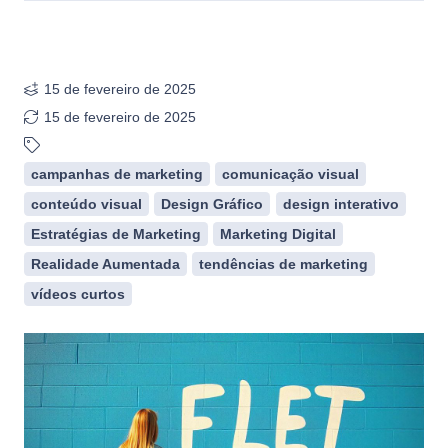
15 de fevereiro de 2025
15 de fevereiro de 2025
campanhas de marketing
comunicação visual
conteúdo visual
Design Gráfico
design interativo
Estratégias de Marketing
Marketing Digital
Realidade Aumentada
tendências de marketing
vídeos curtos