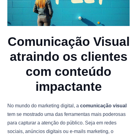
Comunicação Visual
atraindo os clientes
com conteúdo
impactante
No mundo do marketing digital, a
comunicação visual
tem se mostrado uma das ferramentas mais poderosas
para capturar a atenção do público. Seja em redes
sociais, anúncios digitais ou e-mails marketing, o