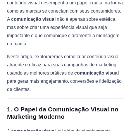
conteúdo visual desempenha um papel crucial na forma
como as marcas se conectam com seus consumidores.
A
comunicação visual
não é apenas sobre estética,
mas sobre criar uma experiência visual que seja
impactante e que comunique claramente a mensagem
da marca.
Neste artigo, exploraremos como criar conteúdo visual
atraente e eficaz para suas campanhas de marketing,
usando as melhores práticas de
comunicação visual
para gerar mais engajamento, conversões e fidelização
de clientes.
1. O Papel da Comunicação Visual no
Marketing Moderno