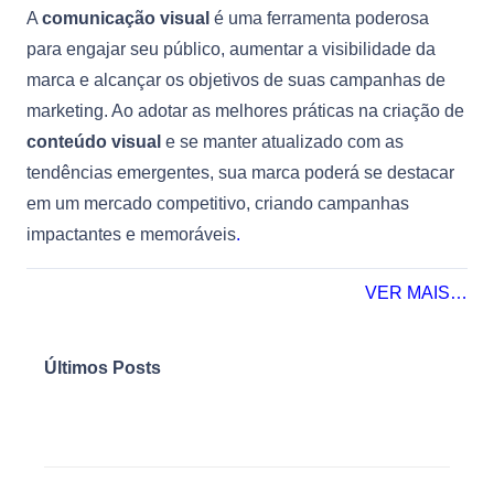
A
comunicação visual
é uma ferramenta poderosa
para engajar seu público, aumentar a visibilidade da
marca e alcançar os objetivos de suas campanhas de
marketing. Ao adotar as melhores práticas na criação de
conteúdo visual
e se manter atualizado com as
tendências emergentes, sua marca poderá se destacar
em um mercado competitivo, criando campanhas
impactantes e memoráveis
.
VER MAIS…
Últimos Posts