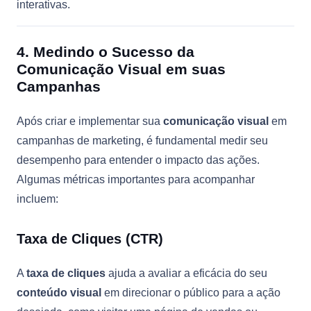
interativas.
4. Medindo o Sucesso da
Comunicação Visual em suas
Campanhas
Após criar e implementar sua
comunicação visual
em
campanhas de marketing, é fundamental medir seu
desempenho para entender o impacto das ações.
Algumas métricas importantes para acompanhar
incluem:
Taxa de Cliques (CTR)
A
taxa de cliques
ajuda a avaliar a eficácia do seu
conteúdo visual
em direcionar o público para a ação