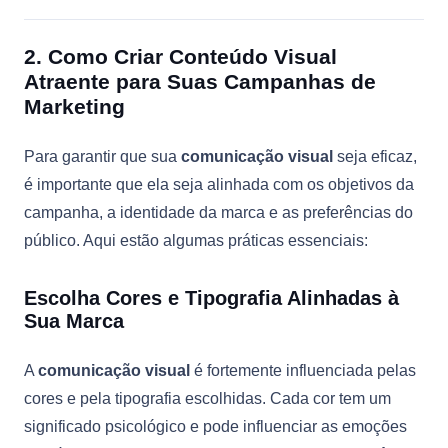
2. Como Criar Conteúdo Visual
Atraente para Suas Campanhas de
Marketing
Para garantir que sua
comunicação visual
seja eficaz,
é importante que ela seja alinhada com os objetivos da
campanha, a identidade da marca e as preferências do
público. Aqui estão algumas práticas essenciais:
Escolha Cores e Tipografia Alinhadas à
Sua Marca
A
comunicação visual
é fortemente influenciada pelas
cores e pela tipografia escolhidas. Cada cor tem um
significado psicológico e pode influenciar as emoções