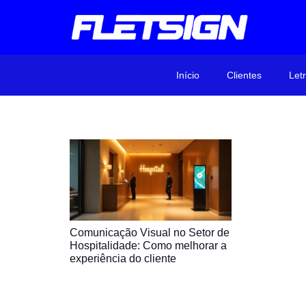
Início
Clientes
Let
Comunicação Visual no Setor de
Hospitalidade: Como melhorar a
experiência do cliente