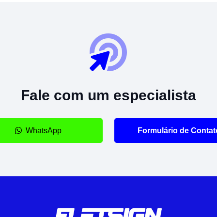
Fale com um especialista
WhatsApp
Formulário de Contat