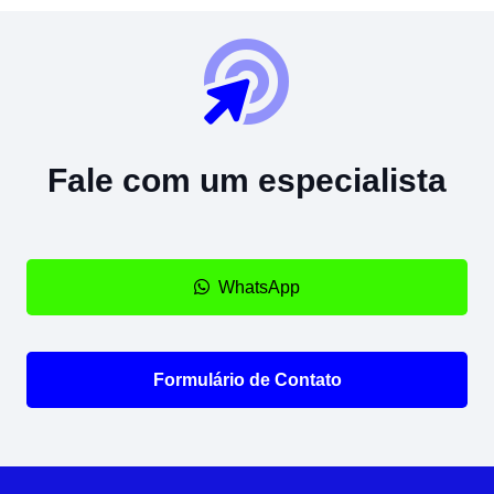
Fale com um especialista
WhatsApp
Formulário de Contato