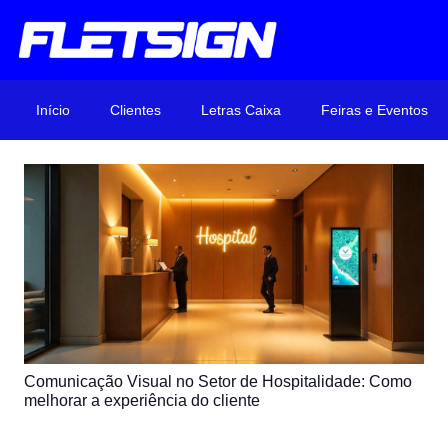
Início
Clientes
Letras Caixa
Feiras e Eventos
Comunicação Visual no Setor de Hospitalidade: Como
melhorar a experiência do cliente