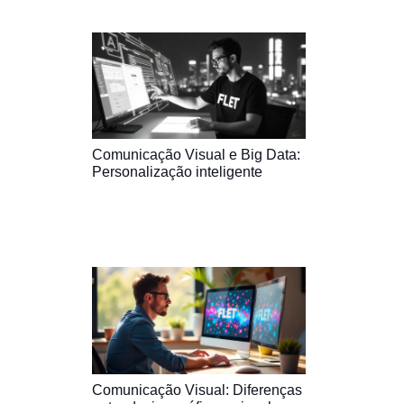
Comunicação Visual e Big Data:
Personalização inteligente
Comunicação Visual: Diferenças