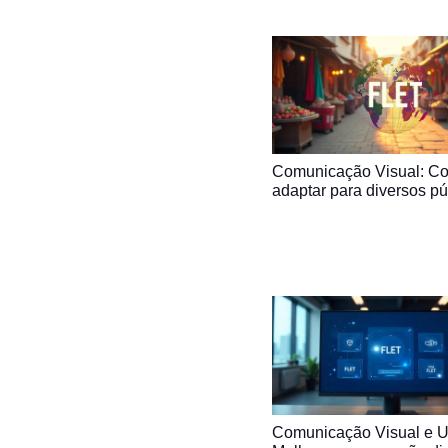
Comunicação Visual: C
adaptar para diversos pú
Comunicação Visual e U