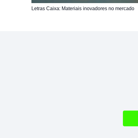
Letras Caixa: Materiais inovadores no mercado