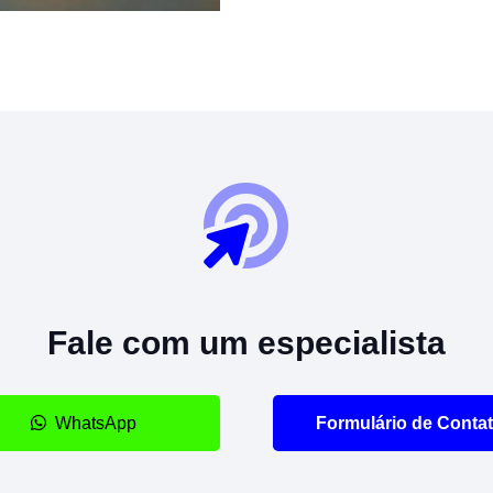
Fale com um especialista
WhatsApp
Formulário de Conta