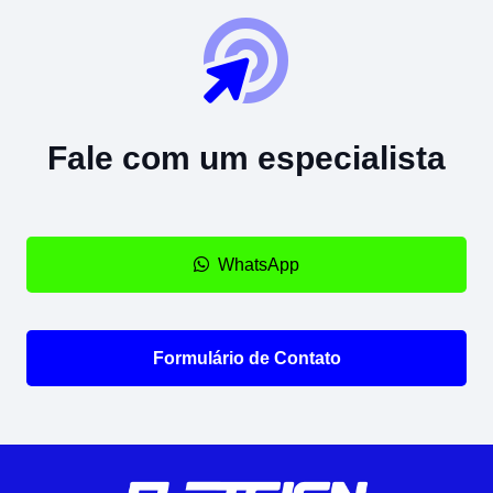
Fale com um especialista
WhatsApp
Formulário de Contato