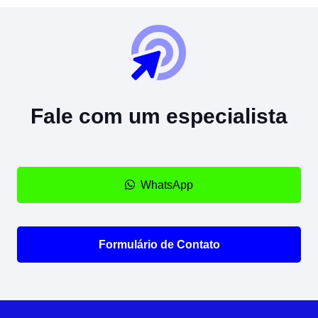
Fale com um especialista
WhatsApp
Formulário de Contato