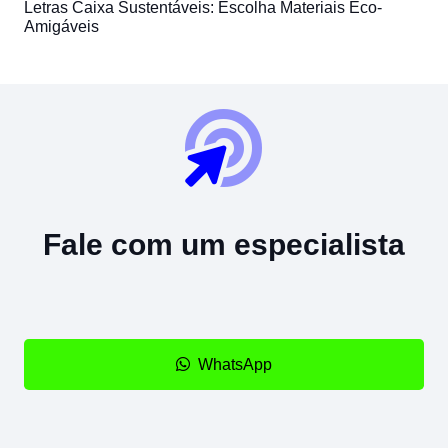
Letras Caixa Sustentáveis: Escolha Materiais Eco-
Amigáveis
Fale com um especialista
WhatsApp