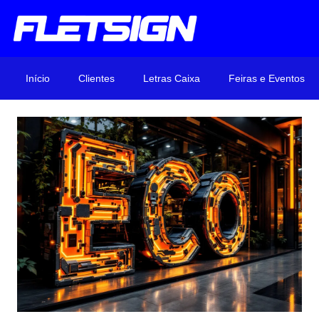
Início
Clientes
Letras Caixa
Feiras e Eventos