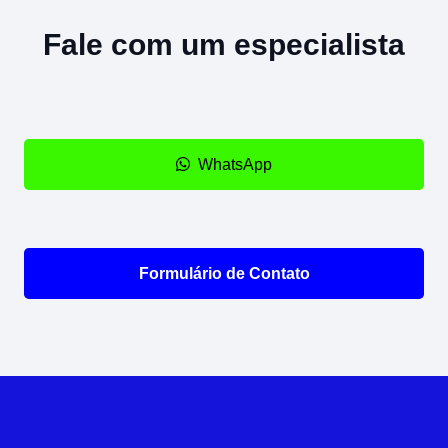
Fale com um especialista
WhatsApp
Formulário de Contato