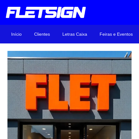
Início
Clientes
Letras Caixa
Feiras e Eventos