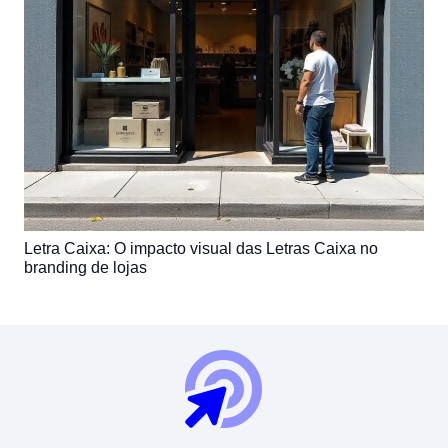
Letra Caixa: O impacto visual das Letras Caixa no
branding de lojas