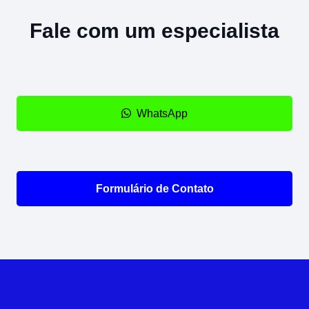
Fale com um especialista
WhatsApp
Formulário de Contato