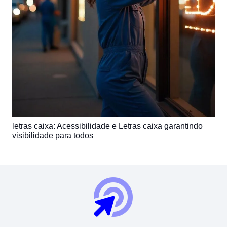
letras caixa: Acessibilidade e Letras caixa garantindo
visibilidade para todos