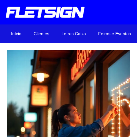
Início
Clientes
Letras Caixa
Feiras e Eventos