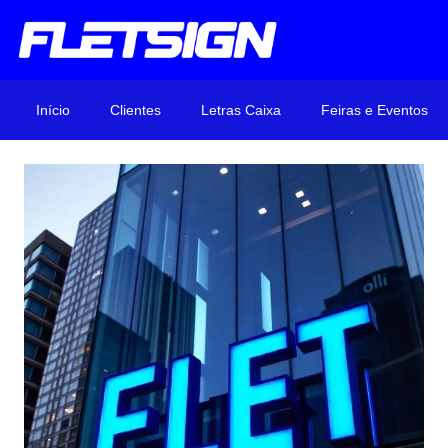
Início
Clientes
Letras Caixa
Feiras e Eventos