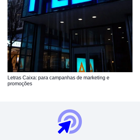
Letras Caixa: para campanhas de marketing e
promoções