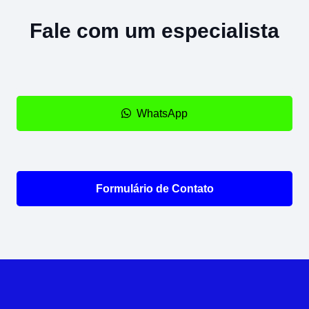
Fale com um especialista
WhatsApp
Formulário de Contato