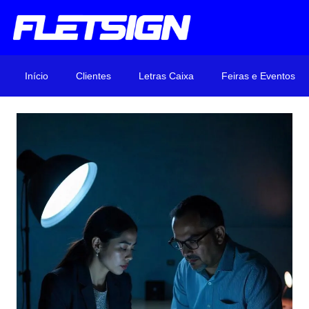
Início
Clientes
Letras Caixa
Feiras e Eventos