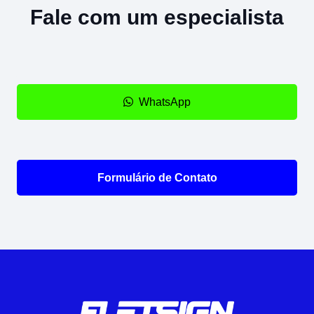
Fale com um especialista
WhatsApp
Formulário de Contato