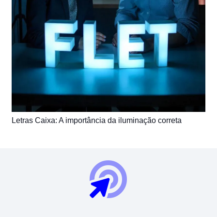
Letras Caixa: A importância da iluminação correta