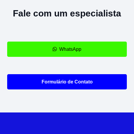
Fale com um especialista
WhatsApp
Formulário de Contato