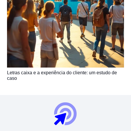
Letras caixa e a experiência do cliente: um estudo de
caso