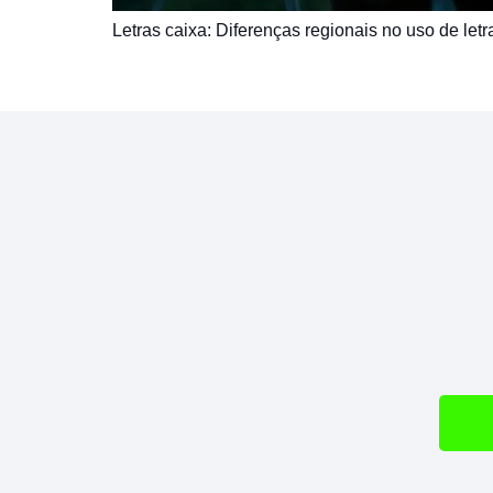
Letras caixa: Diferenças regionais no uso de letr