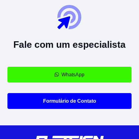
Fale com um especialista
WhatsApp
Formulário de Contato