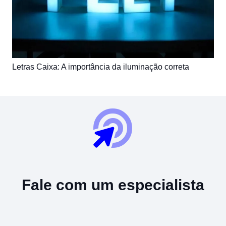
Letras Caixa: A importância da iluminação correta
Fale com um especialista