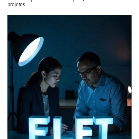
projetos