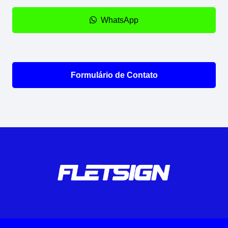
WhatsApp
Formulário de Contato