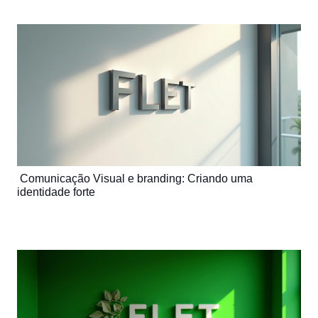
Comunicação Visual e branding: Criando uma
identidade forte