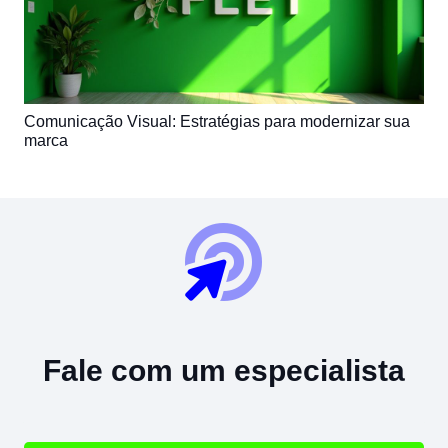
Comunicação Visual: Estratégias para modernizar sua
marca
Fale com um especialista