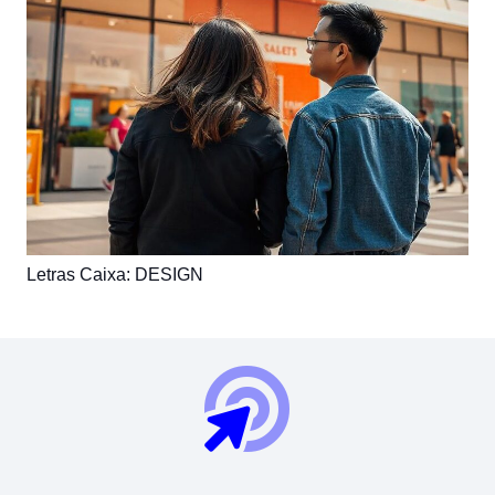
Letras Caixa: DESIGN