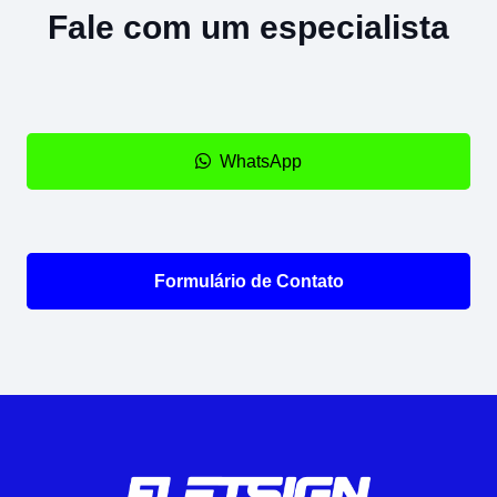
Fale com um especialista
WhatsApp
Formulário de Contato