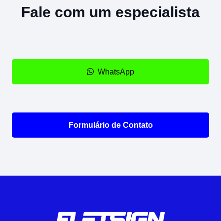
Fale com um especialista
WhatsApp
Formulário de Contato