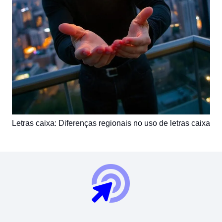
Letras caixa: Diferenças regionais no uso de letras caixa