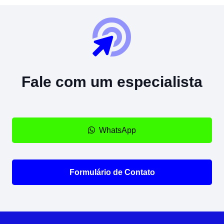
Fale com um especialista
WhatsApp
Formulário de Contato