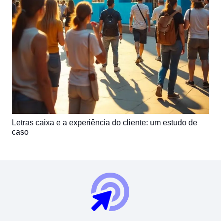
Letras caixa e a experiência do cliente: um estudo de
caso