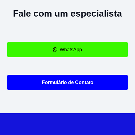
Fale com um especialista
WhatsApp
Formulário de Contato