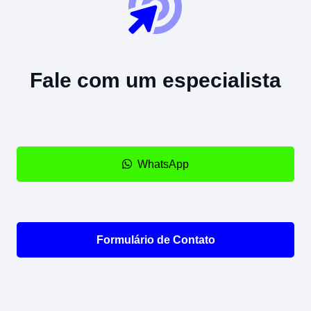
Fale com um especialista
WhatsApp
Formulário de Contato