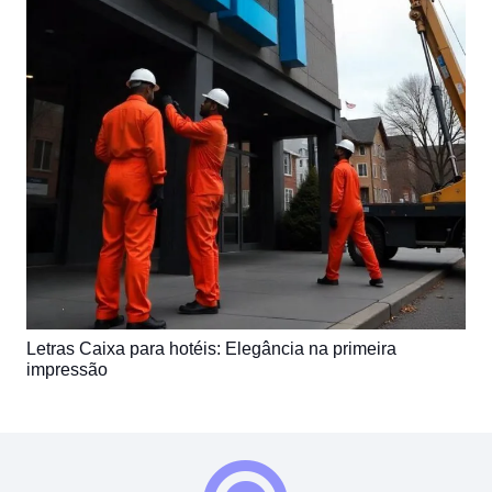
Letras Caixa para hotéis: Elegância na primeira
impressão