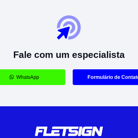
Fale com um especialista
WhatsApp
Formulário de Contat