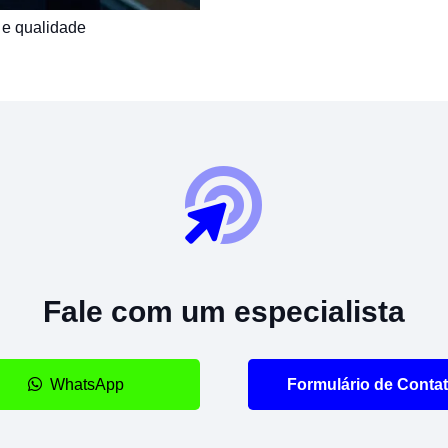
 e qualidade
Fale com um especialista
WhatsApp
Formulário de Conta