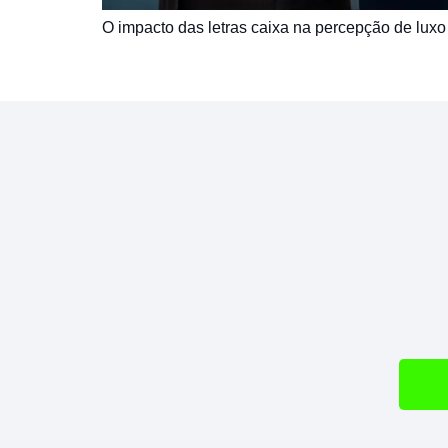
O impacto das letras caixa na percepção de luxo